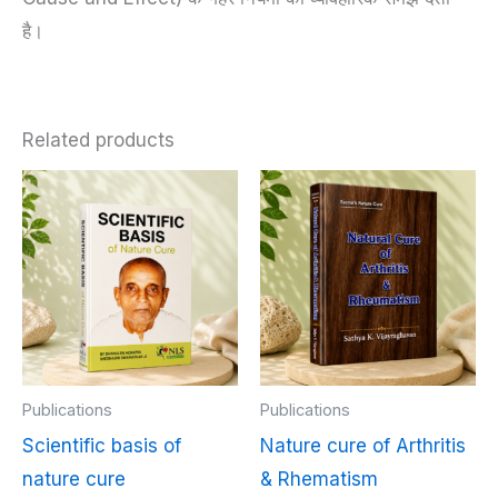
है।
Related products
Publications
Publications
Scientific basis of
Nature cure of Arthritis
nature cure
& Rhematism