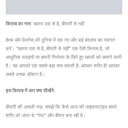
Reviews (0)
किताब का नाम:
खतरा दवा से है, बीमारी से नहीं
हेल्थ और वेलनेस की दुनिया में एक नए और बड़े बदलाव का स्वागत
करें। “खतरा दवा से है, बीमारी से नहीं” एक ऐसी किताब है, जो
आधुनिक दवाइयों पर हमारी निर्भरता के छिपे हुए खतरों को सामने लाती
है। यह आपको एक सबसे बड़ा सच बताती है: आपका शरीर ही आपका
सबसे अच्छा डॉक्टर है।
इस किताब में आप क्या सीखेंगे:
बीमारी की असली जड़: समझें कि कैसे आज की लाइफस्टाइल हमारे
शरीर को अंदर से “गंदा” और बीमार बना रही है।