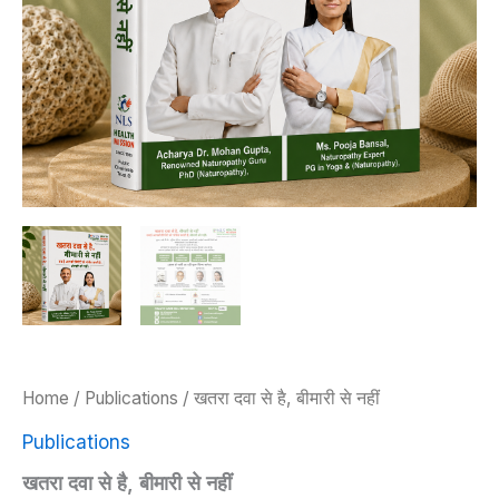
Home
/
Publications
/ खतरा दवा से है, बीमारी से नहीं
Publications
खतरा दवा से है, बीमारी से नहीं