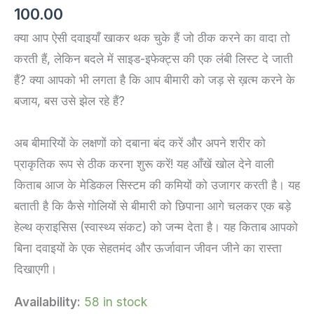
100.00
क्या आप ऐसी दवाइयाँ खाकर थक चुके हैं जो ठीक करने का वादा तो
करती हैं, लेकिन बदले में साइड-इफेक्ट्स की एक लंबी लिस्ट दे जाती
हैं? क्या आपको भी लगता है कि आप बीमारी को जड़ से ख़त्म करने के
बजाय, बस उसे झेल रहे हैं?
अब बीमारियों के लक्षणों को दबाना बंद करें और अपने शरीर को
प्राकृतिक रूप से ठीक करना शुरू करें! यह आँखें खोल देने वाली
किताब आज के मेडिकल सिस्टम की कमियों को उजागर करती है। यह
बताती है कि कैसे गोलियों से बीमारी को छिपाना आगे चलकर एक बड़े
हेल्थ क्राइसिस (स्वास्थ्य संकट) को जन्म देता है। यह किताब आपको
बिना दवाइयों के एक सेहतमंद और ऊर्जावान जीवन जीने का रास्ता
दिखाएगी।
Availability:
58 in stock