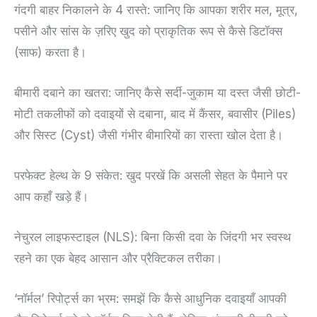
गंदगी बाहर निकालने के 4 रास्ते: जानिए कि आपका शरीर मल, मूत्र,
पसीने और सांस के ज़रिए खुद को प्राकृतिक रूप से कैसे डिटॉक्स
(साफ) करता है।
बीमारी दबाने का खतरा: जानिए कैसे सर्दी-जुकाम या दस्त जैसी छोटी-
मोटी तकलीफों को दवाइयों से दबाना, बाद में कैंसर, बवासीर (Piles)
और सिस्ट (Cyst) जैसी गंभीर बीमारियों का रास्ता खोल देता है।
परफेक्ट हेल्थ के 9 संकेत: खुद परखें कि असली सेहत के पैमाने पर
आप कहाँ खड़े हैं।
नेचुरल लाइफस्टाइल (NLS): बिना किसी दवा के जिंदगी भर स्वस्थ
रहने का एक बेहद आसान और प्रैक्टिकल तरीका।
‘नॉर्मल’ रिपोर्ट्स का भ्रम: समझें कि कैसे आधुनिक दवाइयाँ आपकी