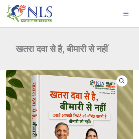
Skip
to
content
खतरा दवा से है, बीमारी से नहीं
खतरा
दवा
से
है,
बीमारी
से
नहीं
quantity